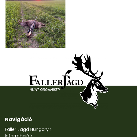
Navigáció
Faller Jagd Hungary
Információ