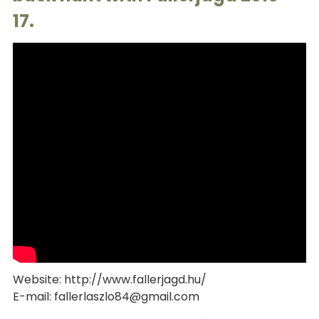
17.
Website: http://www.fallerjagd.hu/
E-mail: fallerlaszlo84@gmail.com